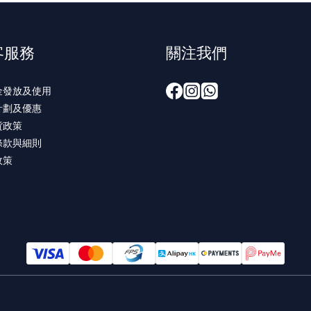
客服務
關注我們
金發放及使用
計劃及優惠
貨政策
條款與細則
政策