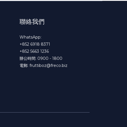
聯絡我們
WhatsApp:
+852 6918 8371
+852 5663 1236
辦公時間: 0900 - 1800
電郵:
fruttiboz@freco.biz