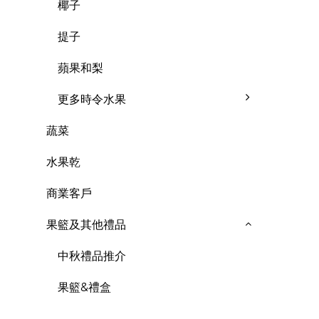
椰子
提子
蘋果和梨
更多時令水果
蔬菜
水果乾
商業客戶
果籃及其他禮品
中秋禮品推介
果籃&禮盒