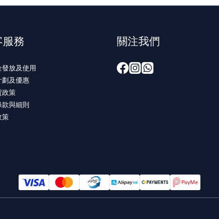
客服務
關注我們
金發放及使用
計劃及優惠
貨政策
條款與細則
政策