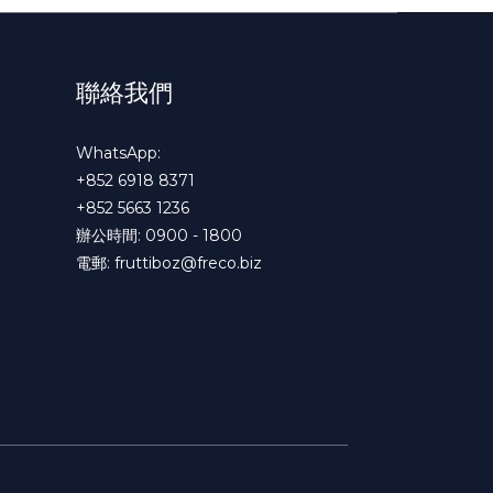
聯絡我們
WhatsApp:
+852 6918 8371
+852 5663 1236
辦公時間: 0900 - 1800
電郵:
fruttiboz@freco.biz