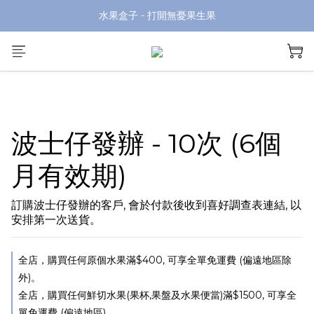
水果盒子 - 打開無憂果生果
波士仔發辦 - 10次 (6個
月有效期)
訂購波士仔發辦的客戶, 會於付款後收到喜好調查表連結, 以
安排第一次送貨。
全店，購買任何原個水果滿$400, 可享全單免運費 (偏遠地區除
外)。
全店，購買任何鮮切水果(果杯,果盤及水果便當)滿$1500, 可享全
單免運費 (偏遠地區)。