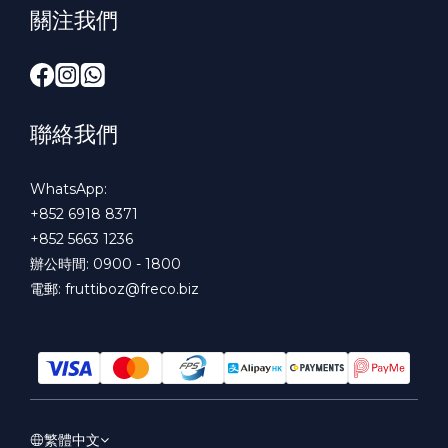
關注我們
聯絡我們
WhatsApp:
+852 6918 8371
+852 5663 1236
辦公時間: 0900 - 1800
電郵:
fruttiboz@freco.biz
繁體中文