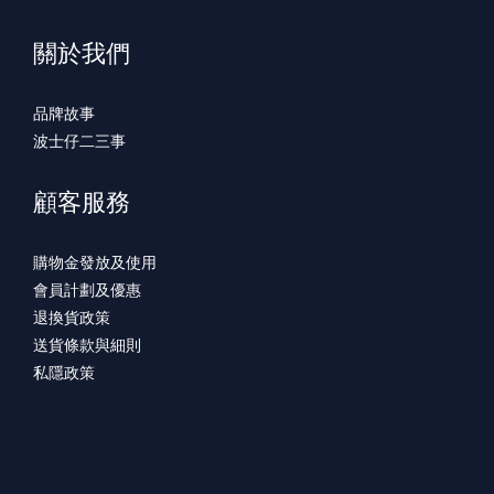
關於我們
品牌故事
波士仔二三事
顧客服務
購物金發放及使用
會員計劃及優惠
退換貨政策
送貨條款與細則
私隱政策