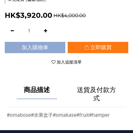
HK$3,920.00
HK$4,000.00
加入購物車
立即購買
加入追蹤清單
商品描述
送貨及付款方
式
#omabose#水果盒子#omakase#fruit#hamper