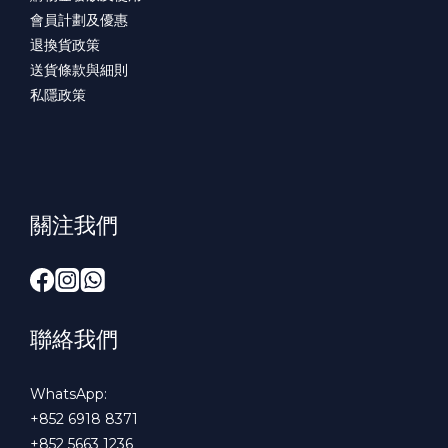
會員計劃及優惠
退換貨政策
送貨條款與細則
私隱政策
關注我們
聯絡我們
WhatsApp:
+852 6918 8371
+852 5663 1236