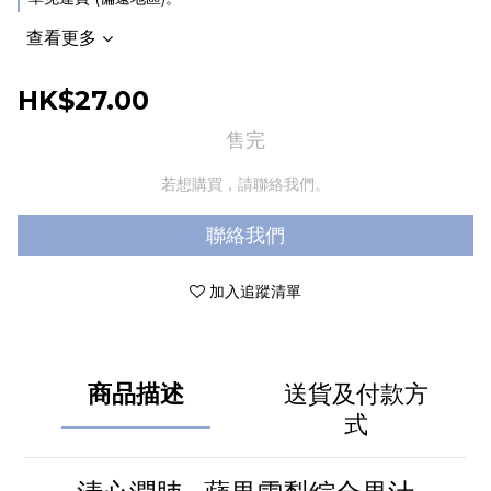
查看更多
HK$27.00
售完
若想購買，請聯絡我們。
聯絡我們
加入追蹤清單
商品描述
送貨及付款方
式