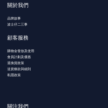
關於我們
品牌故事
波士仔二三事
顧客服務
購物金發放及使用
會員計劃及優惠
退換貨政策
送貨條款與細則
私隱政策
關注我們