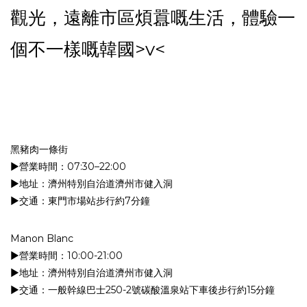
觀光，遠離市區煩囂嘅生活，體驗一
個不一樣嘅韓國>v<
黑豬肉一條街
▶︎營業時間：07:30–22:00
▶︎地址：濟州特別自治道濟州市健入洞
▶︎交通：東門市場站步行約7分鐘
Manon Blanc
▶︎營業時間：10:00-21:00
▶︎地址：濟州特別自治道濟州市健入洞
▶︎交通：一般幹線巴士250-2號碳酸溫泉站下車後步行約15分鐘