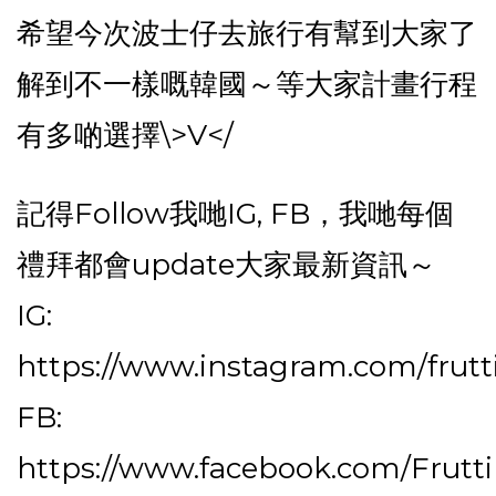
希望今次波士仔去旅行有幫到大家了
解到不一樣嘅韓國～等大家計畫行程
有多啲選擇\>V</
記得Follow我哋IG, FB，我哋每個
禮拜都會update大家最新資訊～
IG:
https://www.instagram.com/frutt
FB:
https://www.facebook.com/Frutt