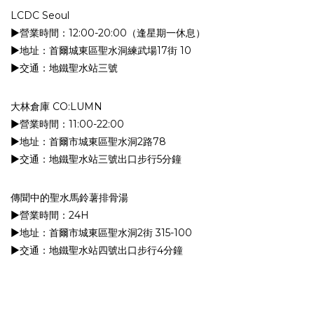
LCDC Seoul
▶︎營業時間：12:00-20:00（逢星期一休息）
▶︎地址：首爾城東區聖水洞練武場17街 10
▶︎交通：地鐵聖水站三號
大林倉庫 CO:LUMN
▶︎營業時間：11:00-22:00
▶︎地址：首爾市城東區聖水洞2路78
▶︎交通：地鐵聖水站三號出口步行5分鐘
傳聞中的聖水馬鈴薯排骨湯
▶︎營業時間：24H
▶︎地址：首爾市城東區聖水洞2街 315-100
▶︎交通：地鐵聖水站四號出口步行4分鐘