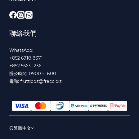
聯絡我們
WhatsApp:
+852 6918 8371
+852 5663 1236
辦公時間: 0900 - 1800
電郵:
fruttiboz@freco.biz
繁體中文