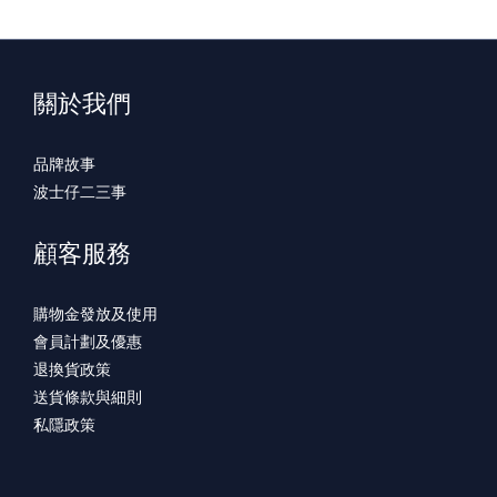
關於我們
品牌故事
波士仔二三事
顧客服務
購物金發放及使用
會員計劃及優惠
退換貨政策
送貨條款與細則
私隱政策