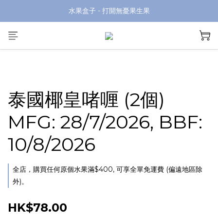
水果盒子 - 打開無憂果生果
泰國椰皇啫喱 (2個)
MFG: 28/7/2026, BBF:
10/8/2026
全店，購買任何原個水果滿$400, 可享全單免運費 (偏遠地區除
外)。
HK$78.00