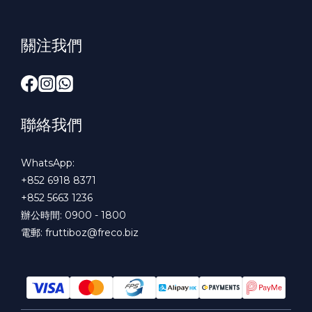
關注我們
聯絡我們
WhatsApp:
+852 6918 8371
+852 5663 1236
辦公時間: 0900 - 1800
電郵:
fruttiboz@freco.biz