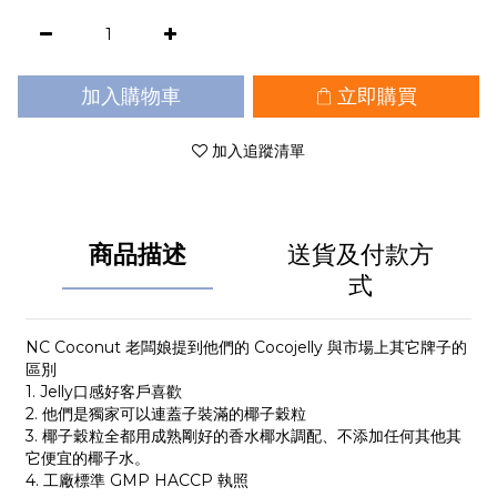
加入購物車
立即購買
加入追蹤清單
商品描述
送貨及付款方
式
NC Coconut 老闆娘提到他們的 Cocojelly 與市場上其它牌子的
區別
1. Jelly口感好客戶喜歡
2. 他們是獨家可以連蓋子裝滿的椰子穀粒
3. 椰子穀粒全都用成熟剛好的香水椰水調配、不添加任何其他其
它便宜的椰子水。
4. 工廠標準 GMP HACCP 執照