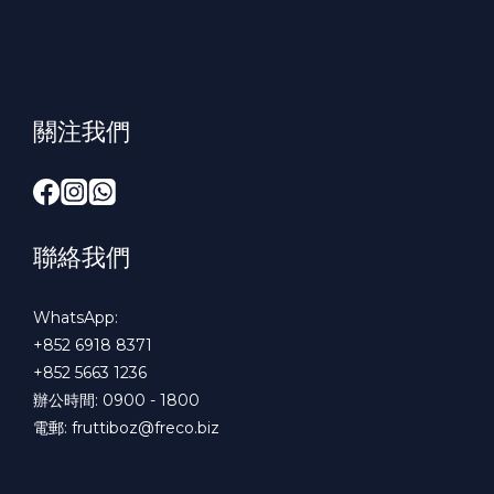
關注我們
聯絡我們
WhatsApp:
+852 6918 8371
+852 5663 1236
辦公時間: 0900 - 1800
電郵:
fruttiboz@freco.biz