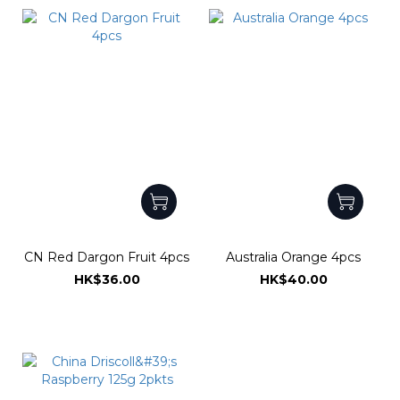
CN Red Dargon Fruit 4pcs
Australia Orange 4pcs
HK$36.00
HK$40.00