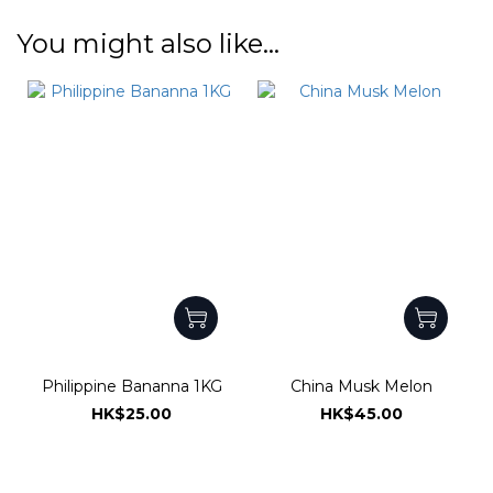
You might also like...
Philippine Bananna 1KG
China Musk Melon
HK$25.00
HK$45.00