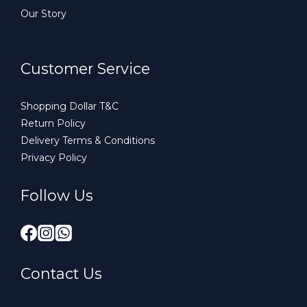
Our Story
Customer Service
Shopping Dollar T&C
Return Policy
Delivery Terms & Conditions
Privacy Policy
Follow Us
Contact Us