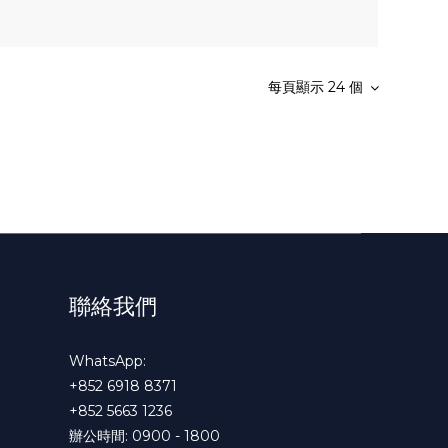
每頁顯示 24 個
聯絡我們
WhatsApp:
+852 6918 8371
+852 5663 1236
辦公時間: 0900 - 1800