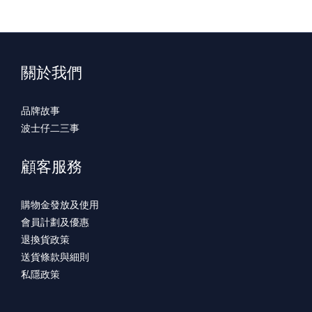
關於我們
品牌故事
波士仔二三事
顧客服務
購物金發放及使用
會員計劃及優惠
退換貨政策
送貨條款與細則
私隱政策