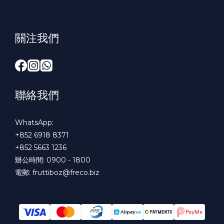
關注我們
聯絡我們
WhatsApp:
+852 6918 8371
+852 5663 1236
辦公時間: 0900 - 1800
電郵:
fruttiboz@freco.biz